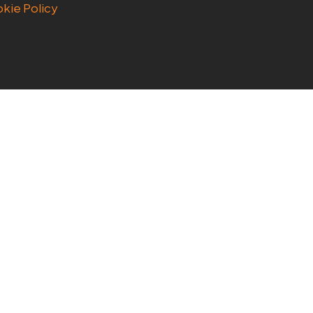
kie Policy