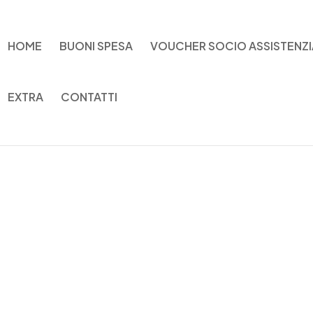
HOME
BUONI SPESA
VOUCHER SOCIO ASSISTENZI
EXTRA
CONTATTI