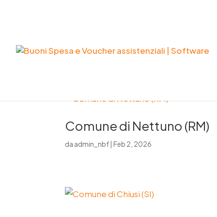
Comune di Nettuno (RM)
da
admin_nbf
|
Feb 2, 2026