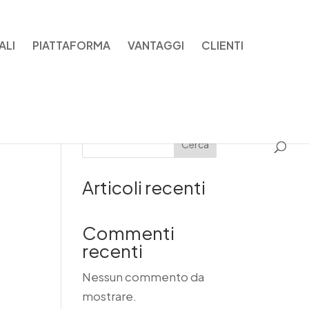
ALI
PIATTAFORMA
VANTAGGI
CLIENTI
Cerca
Articoli recenti
Commenti
recenti
Nessun commento da
mostrare.